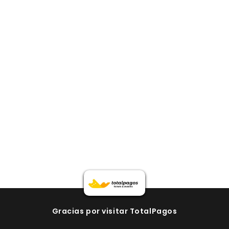
Gracias por visitar TotalPagos